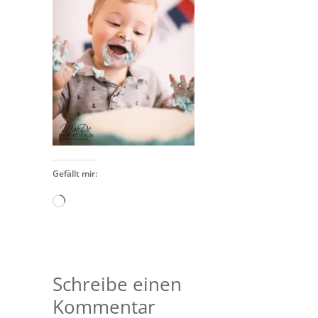
Gefällt mir:
Wird
geladen …
Schreibe einen
Kommentar