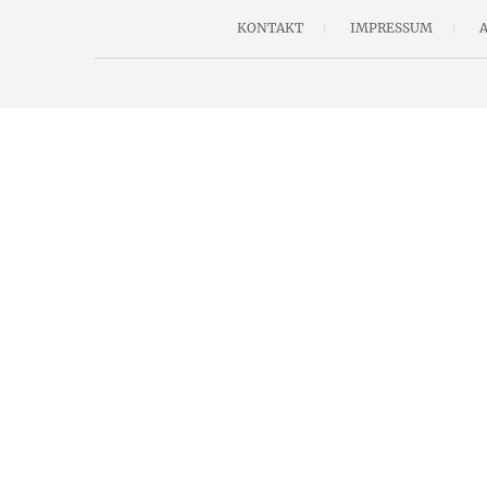
KONTAKT
IMPRESSUM